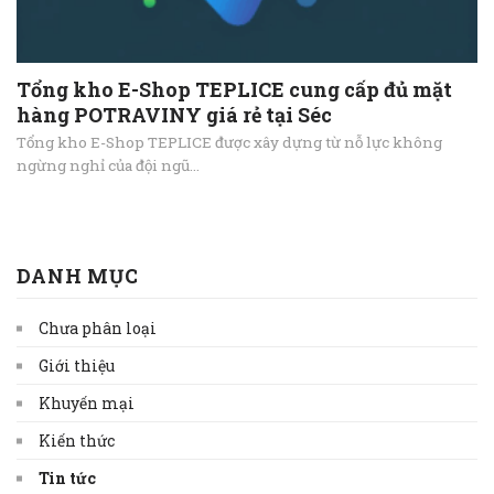
Tổng kho E-Shop TEPLICE cung cấp đủ mặt
hàng POTRAVINY giá rẻ tại Séc
Tổng kho E-Shop TEPLICE được xây dựng từ nỗ lực không
ngừng nghỉ của đội ngũ...
DANH MỤC
Chưa phân loại
Giới thiệu
Khuyến mại
Kiến thức
Tin tức