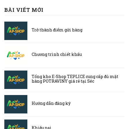
BÀI VIẾT MỚI
Trở thành điểm gửi hàng
Chương trình chiết khấu
Tổng kho E-Shop TEPLICE cung cấp đủ mặt
hàng POTRAVINY giá rẻ tại Séc
Hướng dẫn đăng ký
Khiếu nại