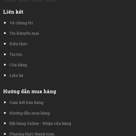
Liên kết
Về chúng tôi
Tin khuyến mại
Kiến thức
Tin tức
Của hàng
Liên hệ
Hướng dẫn mua hàng
Cam kết bán hàng
Hướng dẫn mua hàng
Đặt hàng Online - Nhận cửa hàng
Phương thức thanh toán