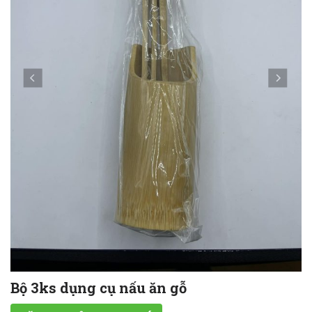
Bộ 3ks dụng cụ nấu ăn gỗ