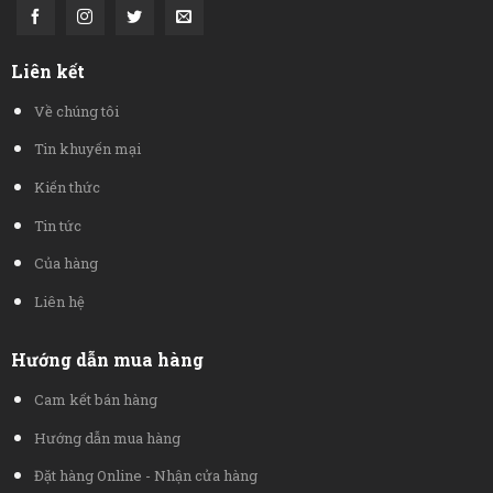
Liên kết
Về chúng tôi
Tin khuyến mại
Kiến thức
Tin tức
Của hàng
Liên hệ
Hướng dẫn mua hàng
Cam kết bán hàng
Hướng dẫn mua hàng
Đặt hàng Online - Nhận cửa hàng