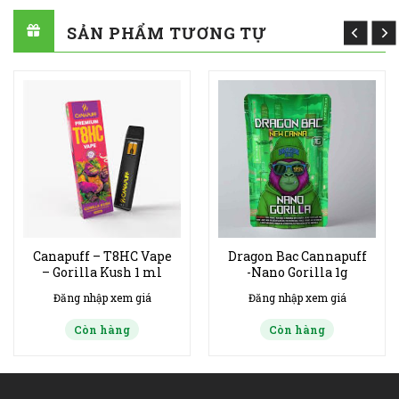
SẢN PHẨM TƯƠNG TỰ
Canapuff – T8HC Vape
Dragon Bac Cannapuff
– Gorilla Kush 1 ml
-Nano Gorilla 1g
Đăng nhập xem giá
Đăng nhập xem giá
Còn hàng
Còn hàng