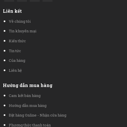
Liên kết
Về chúng tôi
Tin khuyến mại
Kiến thức
Tin tức
Của hàng
Liên hệ
Hướng dẫn mua hàng
Cam kết bán hàng
Hướng dẫn mua hàng
Đặt hàng Online - Nhận cửa hàng
Phương thức thanh toán