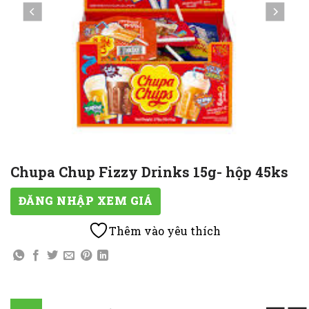
Chupa Chup Fizzy Drinks 15g- hộp 45ks
ĐĂNG NHẬP XEM GIÁ
Thêm vào yêu thích