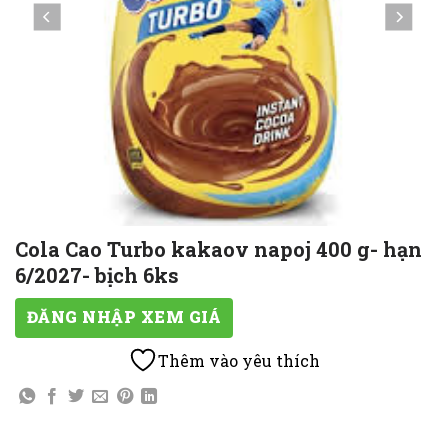
Cola Cao Turbo kakaov napoj 400 g- hạn
6/2027- bịch 6ks
ĐĂNG NHẬP XEM GIÁ
Thêm vào yêu thích