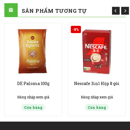
SẢN PHẨM TƯƠNG TỰ
-8%
DE Paloma 100g
Nescafe 3in1 Hộp 8 gói
Đăng nhập xem giá
Đăng nhập xem giá
Còn hàng
Còn hàng