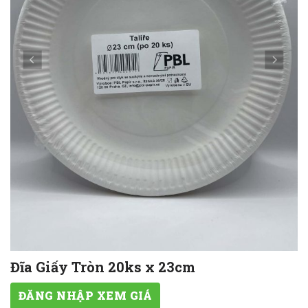
Đĩa Giấy Tròn 20ks x 23cm
ĐĂNG NHẬP XEM GIÁ