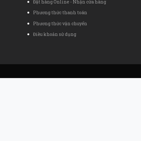
Đặt hàng Online - Nhận cửa hàng
Phương thức thanh toán
Phương thức vận chuyển
Điều khoản sử dụng