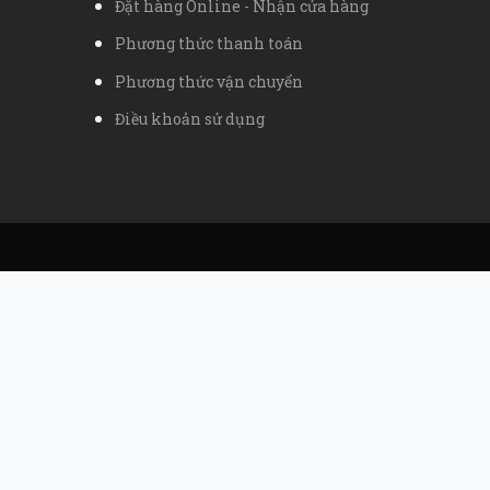
Đặt hàng Online - Nhận cửa hàng
Phương thức thanh toán
Phương thức vận chuyển
Điều khoản sử dụng