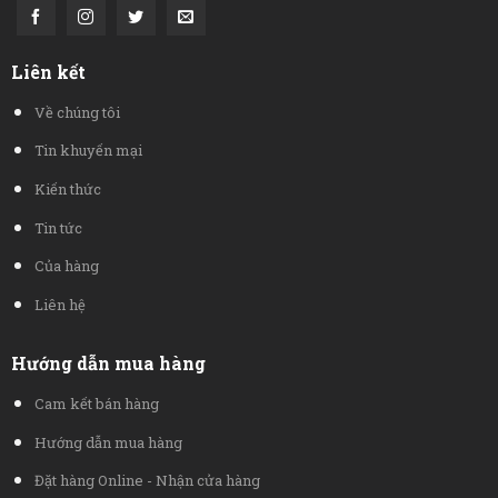
Liên kết
Về chúng tôi
Tin khuyến mại
Kiến thức
Tin tức
Của hàng
Liên hệ
Hướng dẫn mua hàng
Cam kết bán hàng
Hướng dẫn mua hàng
Đặt hàng Online - Nhận cửa hàng