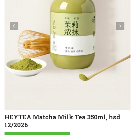
HEYTEA Matcha Milk Tea 350ml, hsd
12/2026