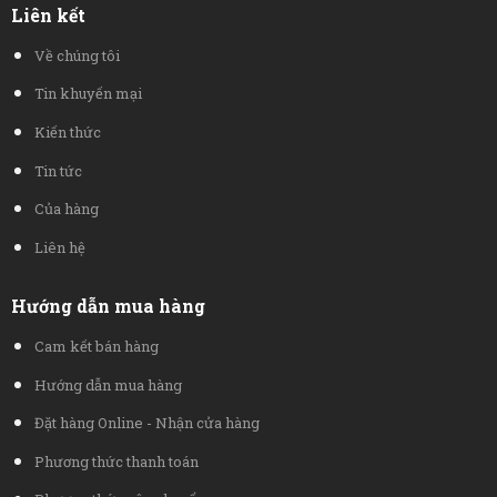
Liên kết
Về chúng tôi
Tin khuyến mại
Kiến thức
Tin tức
Của hàng
Liên hệ
Hướng dẫn mua hàng
Cam kết bán hàng
Hướng dẫn mua hàng
Đặt hàng Online - Nhận cửa hàng
Phương thức thanh toán