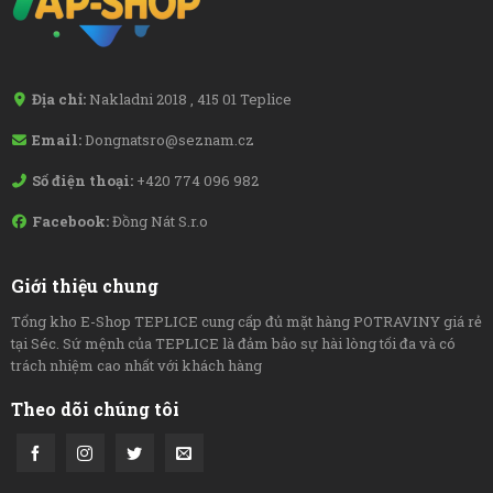
Địa chỉ:
Nakladni 2018 , 415 01 Teplice
Email:
Dongnatsro@seznam.cz
Số điện thoại:
+420 774 096 982
Facebook:
Đồng Nát S.r.o
Giới thiệu chung
Tổng kho E-Shop TEPLICE cung cấp đủ mặt hàng POTRAVINY giá rẻ
tại Séc. Sứ mệnh của TEPLICE là đảm bảo sự hài lòng tối đa và có
trách nhiệm cao nhất với khách hàng
Theo dõi chúng tôi