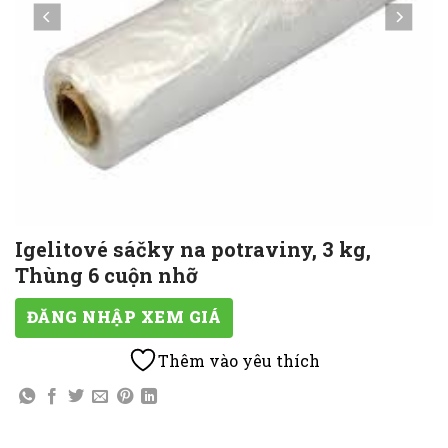
Igelitové sáčky na potraviny, 3 kg,
Thùng 6 cuộn nhỡ
ĐĂNG NHẬP XEM GIÁ
Thêm vào yêu thích