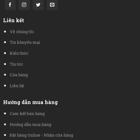
Liên kết
Về chúng tôi
Tin khuyến mại
Kiến thức
Tin tức
Của hàng
Liên hệ
Hướng dẫn mua hàng
Cam kết bán hàng
Hướng dẫn mua hàng
Đặt hàng Online - Nhận cửa hàng