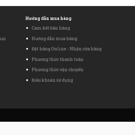
Hướng dẫn mua hàng
Cam kết bán hàng
mại
Hướng dẫn mua hàng
Đặt hàng Online - Nhận cửa hàng
Phương thức thanh toán
Phương thức vận chuyển
Điều khoản sử dụng