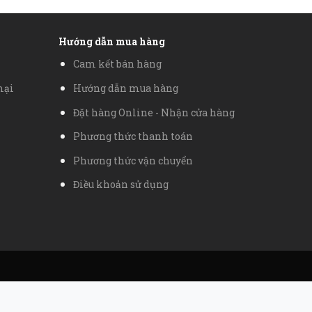
Hướng dẫn mua hàng
Cam kết bán hàng
mại
Hướng dẫn mua hàng
Đặt hàng Online - Nhận cửa hàng
Phương thức thanh toán
Phương thức vận chuyển
Điều khoản sử dụng