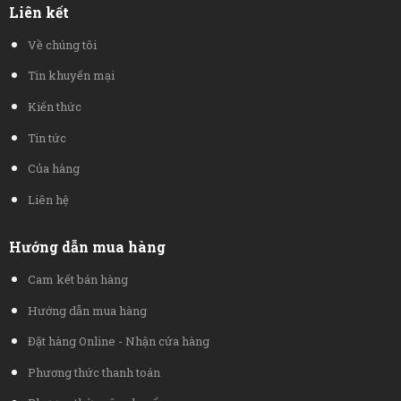
Liên kết
Về chúng tôi
Tin khuyến mại
Kiến thức
Tin tức
Của hàng
Liên hệ
Hướng dẫn mua hàng
Cam kết bán hàng
Hướng dẫn mua hàng
Đặt hàng Online - Nhận cửa hàng
Phương thức thanh toán