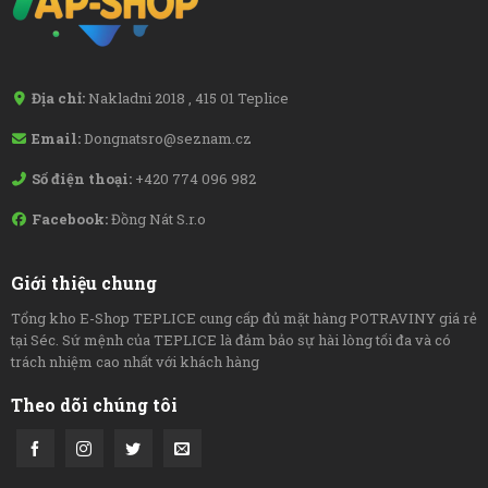
Địa chỉ:
Nakladni 2018 , 415 01 Teplice
Email:
Dongnatsro@seznam.cz
Số điện thoại:
+420 774 096 982
Facebook:
Đồng Nát S.r.o
Giới thiệu chung
Tổng kho E-Shop TEPLICE cung cấp đủ mặt hàng POTRAVINY giá rẻ
tại Séc. Sứ mệnh của TEPLICE là đảm bảo sự hài lòng tối đa và có
trách nhiệm cao nhất với khách hàng
Theo dõi chúng tôi