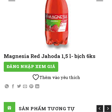
Magnesia Red Jahoda 1,5 l- bịch 6ks
ĐĂNG NHẬP XEM GIÁ
Thêm vào yêu thích
SẢN PHẨM TƯƠNG TỰ