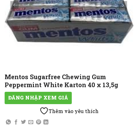
Mentos Sugarfree Chewing Gum
Peppermint White Karton 40 x 13,5g
ĐĂNG NHẬP XEM GIÁ
Thêm vào yêu thích