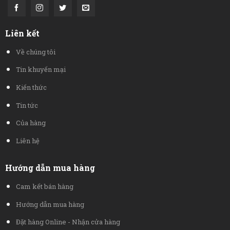
Liên kết
Về chúng tôi
Tin khuyến mại
Kiến thức
Tin tức
Của hàng
Liên hệ
Hướng dẫn mua hàng
Cam kết bán hàng
Hướng dẫn mua hàng
Đặt hàng Online - Nhận cửa hàng