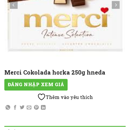
Merci Cokolada horka 250g hneda
ĐĂNG NHẬP XEM GIÁ
Thêm vào yêu thích