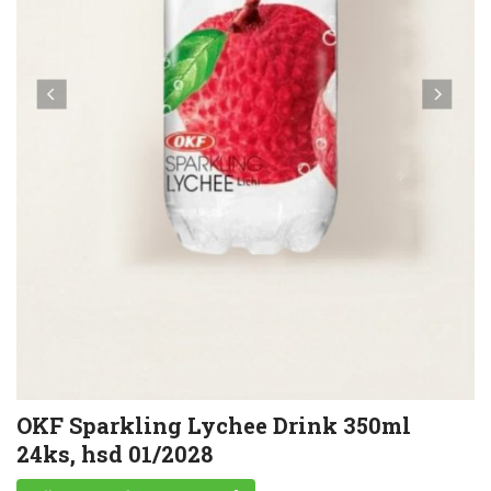
OKF Sparkling Lychee Drink 350ml
24ks, hsd 01/2028