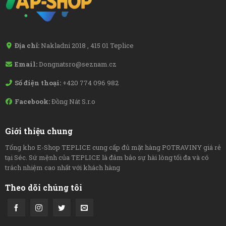
Địa chỉ:
Nakladni 2018 , 415 01 Teplice
Email:
Dongnatsro@seznam.cz
Số điện thoại:
+420 774 096 982
Facebook:
Đồng Nát S.r.o
Giới thiệu chung
Tổng kho E-Shop TEPLICE cung cấp đủ mặt hàng POTRAVINY giá rẻ
tại Séc. Sứ mệnh của TEPLICE là đảm bảo sự hài lòng tối đa và có
trách nhiệm cao nhất với khách hàng
Theo dõi chúng tôi