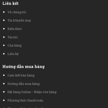
Liên kết
Về chúng tôi
Tin khuyến mại
Kiến thức
Tin tức
Của hàng
Liên hệ
Hướng dẫn mua hàng
Cam kết bán hàng
Hướng dẫn mua hàng
Đặt hàng Online - Nhận cửa hàng
Phương thức thanh toán