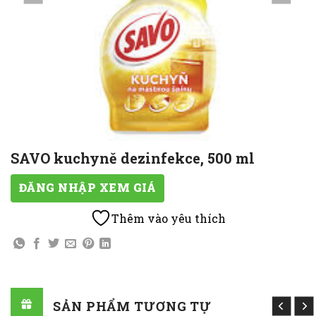
SAVO kuchyně dezinfekce, 500 ml
ĐĂNG NHẬP XEM GIÁ
Thêm vào yêu thích
SẢN PHẨM TƯƠNG TỰ