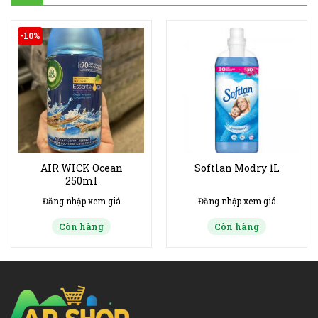
-10%
AIR WICK Ocean
Softlan Modry 1L
250ml
Đăng nhập xem giá
Đăng nhập xem giá
Còn hàng
Còn hàng