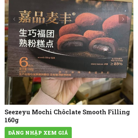
Seezeyu Mochi Chôclate Smooth Filling
160g
ĐĂNG NHẬP XEM GIÁ