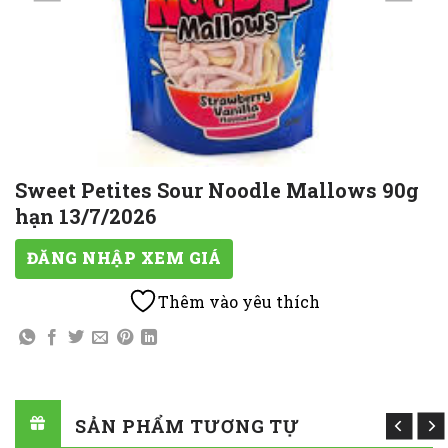
Sweet Petites Sour Noodle Mallows 90g
hạn 13/7/2026
ĐĂNG NHẬP XEM GIÁ
Thêm vào yêu thích
SẢN PHẨM TƯƠNG TỰ