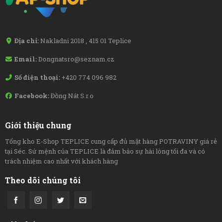
Địa chỉ:
Nakladni 2018 , 415 01 Teplice
Email:
Dongnatsro@seznam.cz
Số điện thoại:
+420 774 096 982
Facebook:
Đồng Nát S.r.o
Giới thiệu chung
Tổng kho E-Shop TEPLICE cung cấp đủ mặt hàng POTRAVINY giá rẻ
tại Séc. Sứ mệnh của TEPLICE là đảm bảo sự hài lòng tối đa và có
trách nhiệm cao nhất với khách hàng
Theo dõi chúng tôi