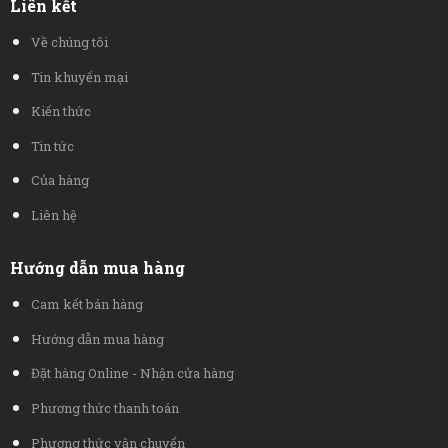
Liên kết
Về chúng tôi
Tin khuyến mại
Kiến thức
Tin tức
Của hàng
Liên hệ
Hướng dẫn mua hàng
Cam kết bán hàng
Hướng dẫn mua hàng
Đặt hàng Online - Nhận cửa hàng
Phương thức thanh toán
Phương thức vận chuyển