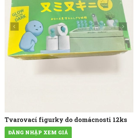
Tvarovací figurky do domácnosti 12ks
ĐĂNG NHẬP XEM GIÁ