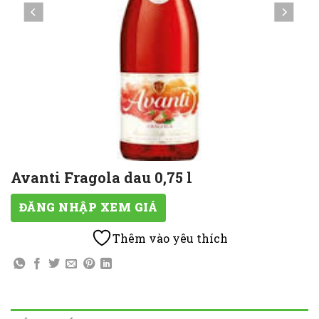
Avanti Fragola dau 0,75 l
ĐĂNG NHẬP XEM GIÁ
Thêm vào yêu thích