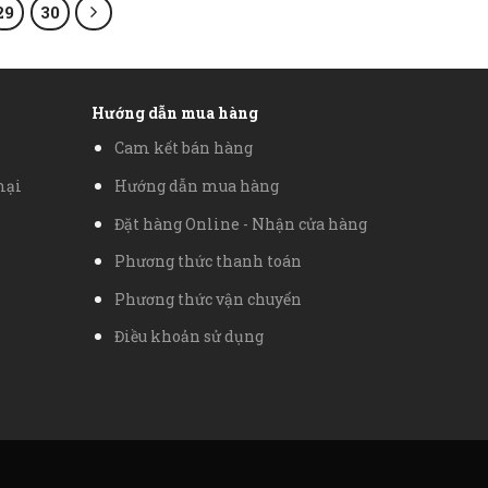
29
30
Hướng dẫn mua hàng
Cam kết bán hàng
mại
Hướng dẫn mua hàng
Đặt hàng Online - Nhận cửa hàng
Phương thức thanh toán
Phương thức vận chuyển
Điều khoản sử dụng