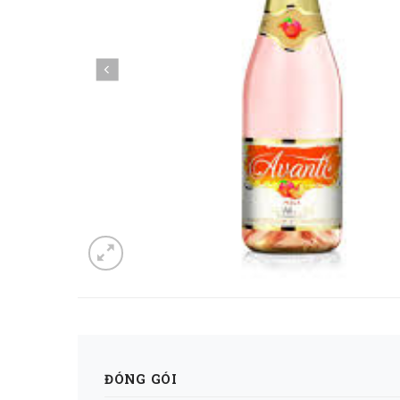
ĐÓNG GÓI