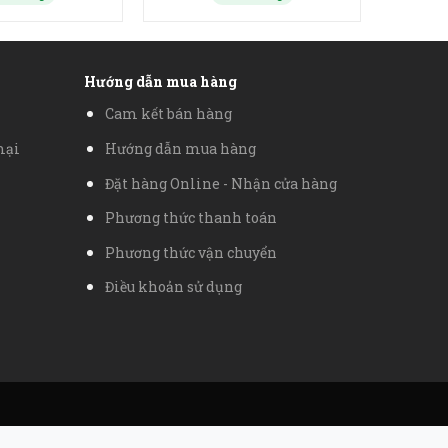
Hướng dẫn mua hàng
Cam kết bán hàng
mại
Hướng dẫn mua hàng
Đặt hàng Online - Nhận cửa hàng
Phương thức thanh toán
Phương thức vận chuyển
Điều khoản sử dụng