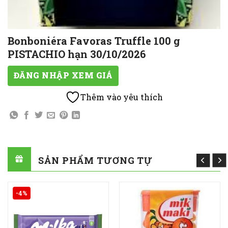
Bonboniéra Favoras Truffle 100 g
PISTACHIO hạn 30/10/2026
ĐĂNG NHẬP XEM GIÁ
Thêm vào yêu thích
SẢN PHẨM TƯƠNG TỰ
-4%