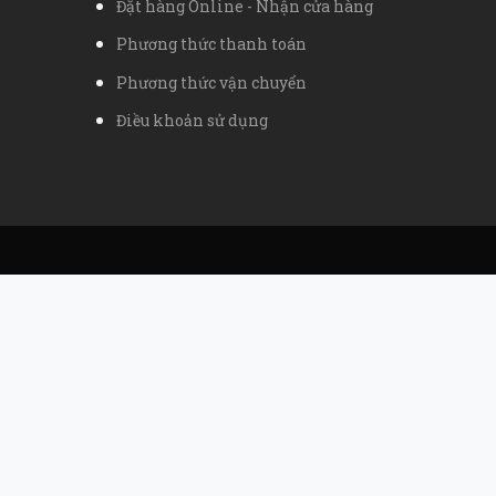
Đặt hàng Online - Nhận cửa hàng
Phương thức thanh toán
Phương thức vận chuyển
Điều khoản sử dụng