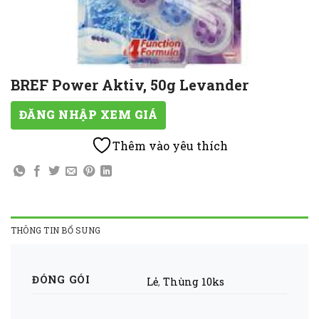
BREF Power Aktiv, 50g Levander
ĐĂNG NHẬP XEM GIÁ
Thêm vào yêu thích
THÔNG TIN BỔ SUNG
ĐÓNG GÓI
Lẻ
,
Thùng 10ks