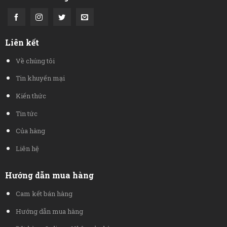
Liên kết
Về chúng tôi
Tin khuyến mại
Kiến thức
Tin tức
Của hàng
Liên hệ
Hướng dẫn mua hàng
Cam kết bán hàng
Hướng dẫn mua hàng