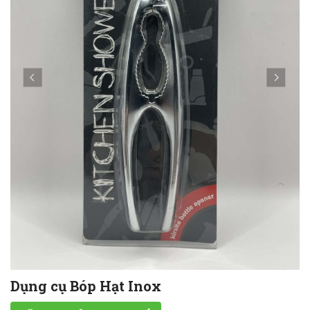
Dụng cụ Bóp Hạt Inox