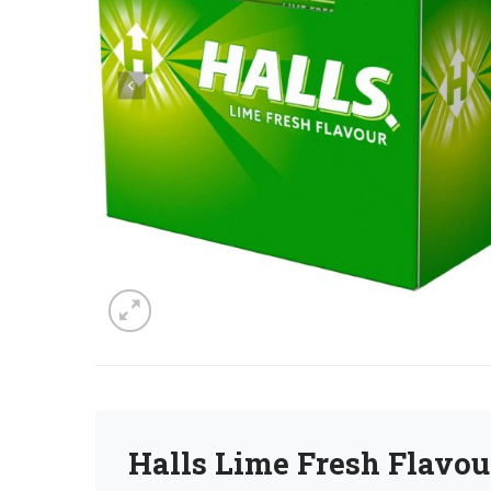
Halls Lime Fresh Flavou