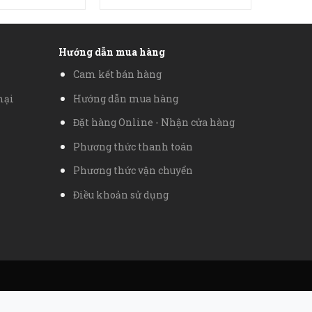
Hướng dẫn mua hàng
Cam kết bán hàng
mại
Hướng dẫn mua hàng
Đặt hàng Online - Nhận cửa hàng
Phương thức thanh toán
Phương thức vận chuyển
Điều khoản sử dụng