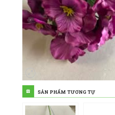
SẢN PHẨM TƯƠNG TỰ