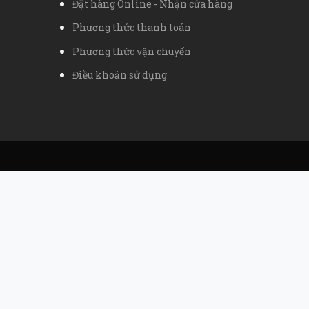
Đặt hàng Online - Nhận cửa hàng
Phương thức thanh toán
Phương thức vận chuyển
Điều khoản sử dụng