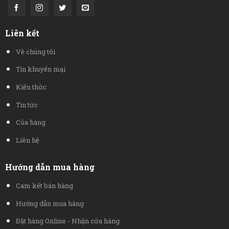
Liên kết
Về chúng tôi
Tin khuyến mại
Kiến thức
Tin tức
Của hàng
Liên hệ
Hướng dẫn mua hàng
Cam kết bán hàng
Hướng dẫn mua hàng
Đặt hàng Online - Nhận cửa hàng