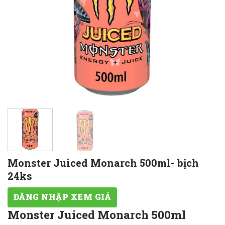
Monster Juiced Monarch 500ml- bịch
24ks
ĐĂNG NHẬP XEM GIÁ
Monster Juiced Monarch 500ml