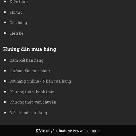
Kiến thức
Tin tức
Của hàng
Liên hệ
Hướng dẫn mua hàng
Cam kết bán hàng
Hướng dẫn mua hàng
Đặt hàng Online - Nhận cửa hàng
Phương thức thanh toán
Phương thức vận chuyển
Điều khoản sử dụng
©Bản quyền thuộc về www.apshop.cz