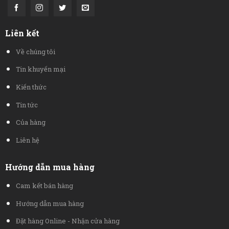
Liên kết
Về chúng tôi
Tin khuyến mại
Kiến thức
Tin tức
Của hàng
Liên hệ
Hướng dẫn mua hàng
Cam kết bán hàng
Hướng dẫn mua hàng
Đặt hàng Online - Nhận cửa hàng