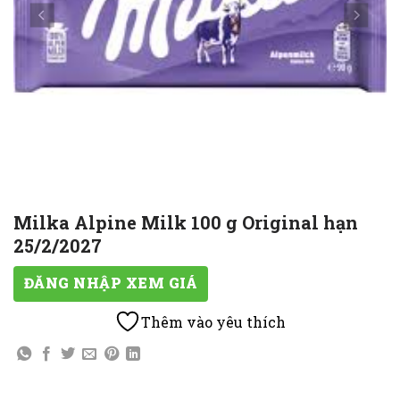
Milka Alpine Milk 100 g Original hạn
25/2/2027
ĐĂNG NHẬP XEM GIÁ
Thêm vào yêu thích