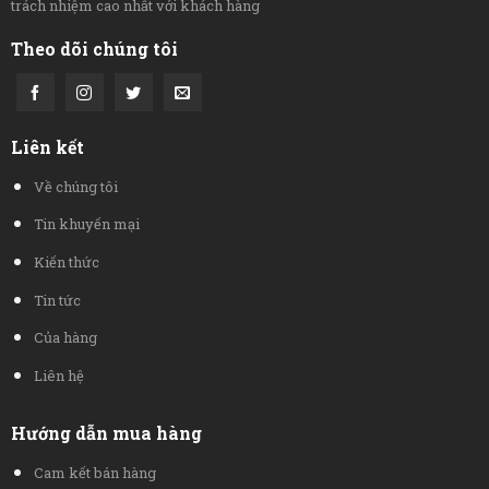
trách nhiệm cao nhất với khách hàng
Theo dõi chúng tôi
Liên kết
Về chúng tôi
Tin khuyến mại
Kiến thức
Tin tức
Của hàng
Liên hệ
Hướng dẫn mua hàng
Cam kết bán hàng