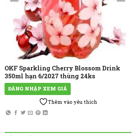
OKF Sparkling Cherry Blossom Drink
350ml hạn 6/2027 thùng 24ks
ĐĂNG NHẬP XEM GIÁ
Thêm vào yêu thích