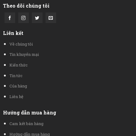
Theo dõi chúng tôi
Liên kết
Về chúng tôi
Tin khuyến mại
Kiến thức
Tin tức
Của hàng
Liên hệ
Hướng dẫn mua hàng
Cam kết bán hàng
Hướng dẫn mua hàng