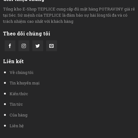
Tổng kho E-Shop TEPLICE cung cấp đủ mặt hàng POTRAVINY giá rẻ
tại Séc. Sứ mệnh của TEPLICE là đảm bảo sự hài lòng tối đa và có
trách nhiệm cao nhất với khách hàng
Theo dõi chúng tôi
Liên kết
Về chúng tôi
Tin khuyến mại
Kiến thức
Tin tức
Của hàng
Liên hệ