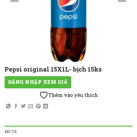
Pepsi original 15X1L- bịch 15ks
ĐĂNG NHẬP XEM GIÁ
Thêm vào yêu thích
MÔ TẢ