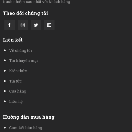
trách nhiệm cao nhất với khách hàng
Theo dõi chúng tôi
Liên kết
Về chúng tôi
Tin khuyến mại
Kiến thức
Tin tức
Của hàng
Liên hệ
Hướng dẫn mua hàng
Cam kết bán hàng