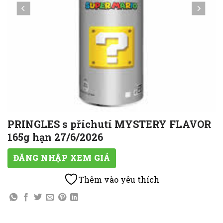
PRINGLES s příchutí MYSTERY FLAVOR
165g hạn 27/6/2026
ĐĂNG NHẬP XEM GIÁ
Thêm vào yêu thích