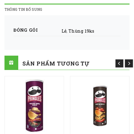
THÔNG TIN BỔ SUNG
ĐÓNG GÓI
Lẻ
,
Thùng 19ks
SẢN PHẨM TƯƠNG TỰ