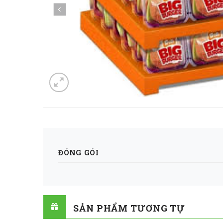
ĐÓNG GÓI
SẢN PHẨM TƯƠNG TỰ