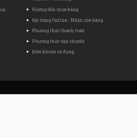
mại
Hướng dẫn mua hàng
Đặt hàng Online - Nhận cửa hàng
Phương thức thanh toán
Phương thức vận chuyển
Điều khoản sử dụng