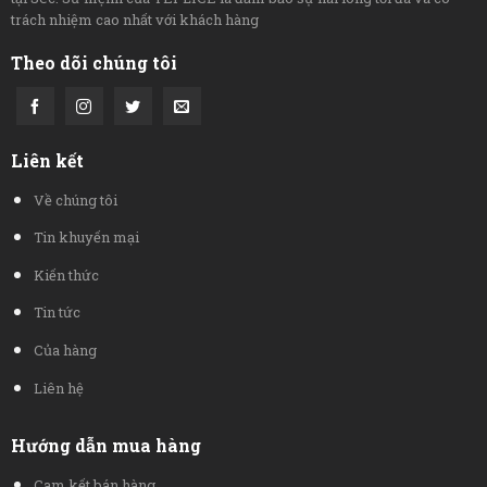
trách nhiệm cao nhất với khách hàng
Theo dõi chúng tôi
Liên kết
Về chúng tôi
Tin khuyến mại
Kiến thức
Tin tức
Của hàng
Liên hệ
Hướng dẫn mua hàng
Cam kết bán hàng